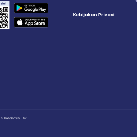
Kebijakan Privasi
ma Indonesia Tbk