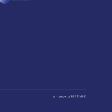
a member of PERTAMINA