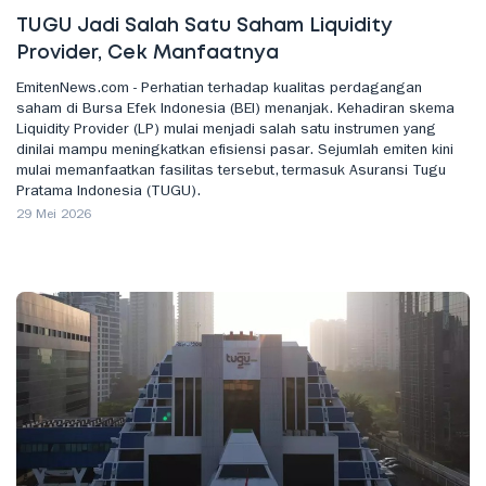
TUGU Jadi Salah Satu Saham Liquidity
Provider, Cek Manfaatnya
EmitenNews.com - Perhatian terhadap kualitas perdagangan
saham di Bursa Efek Indonesia (BEI) menanjak. Kehadiran skema
Liquidity Provider (LP) mulai menjadi salah satu instrumen yang
dinilai mampu meningkatkan efisiensi pasar. Sejumlah emiten kini
mulai memanfaatkan fasilitas tersebut, termasuk Asuransi Tugu
Pratama Indonesia (TUGU).
29 Mei 2026