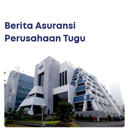
Berita Asuransi
Perusahaan Tugu