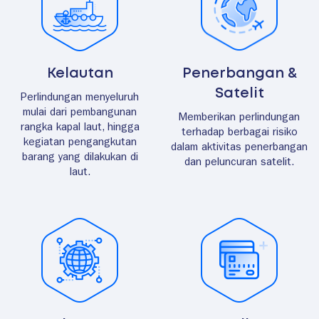
Kelautan
Penerbangan &
Satelit
Perlindungan menyeluruh
mulai dari pembangunan
Memberikan perlindungan
rangka kapal laut, hingga
terhadap berbagai risiko
kegiatan pengangkutan
dalam aktivitas penerbangan
barang yang dilakukan di
dan peluncuran satelit.
laut.