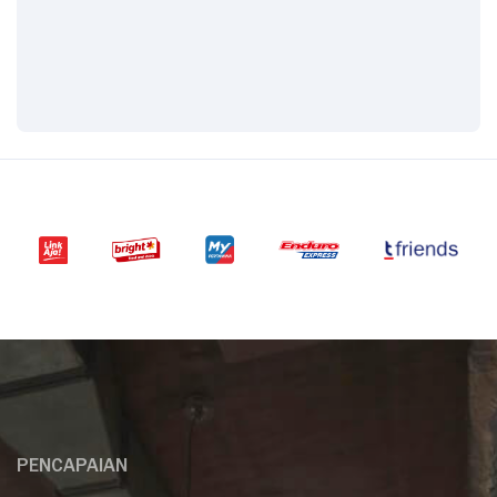
PENCAPAIAN