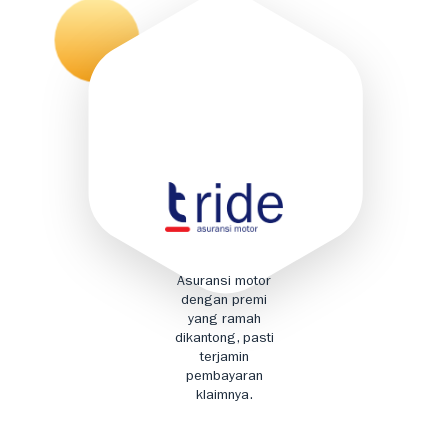
Asuransi motor
dengan premi
yang ramah
dikantong, pasti
terjamin
pembayaran
klaimnya.