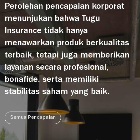
Perolehan pencapaian korporat
menunjukan bahwa Tugu
Insurance tidak hanya
menawarkan produk berkualitas
terbaik, tetapi juga memberikan
layanan secara profesional,
bonafide. serta memiliki
stabilitas saham yang baik.
Semua Pencapaian