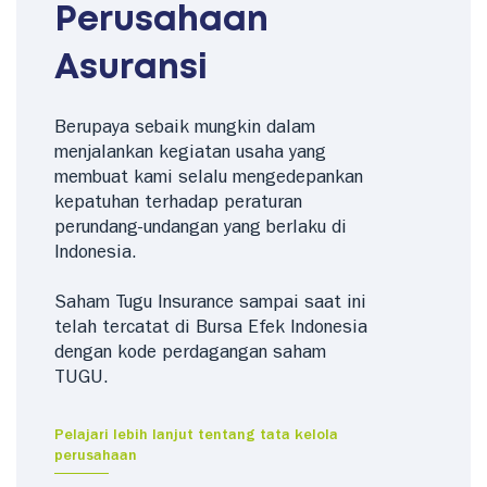
Perusahaan
Asuransi
Berupaya sebaik mungkin dalam
menjalankan kegiatan usaha yang
membuat kami selalu mengedepankan
kepatuhan terhadap peraturan
perundang-undangan yang berlaku di
Indonesia.
Saham Tugu Insurance sampai saat ini
telah tercatat di Bursa Efek Indonesia
dengan kode perdagangan saham
TUGU.
Pelajari lebih lanjut tentang tata kelola
perusahaan