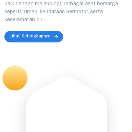
baik dengan melindungi berbagai aset berharga,
seperti rumah, kendaraan bermotor, serta
keselamatan diri.
Lihat Selengkapnya