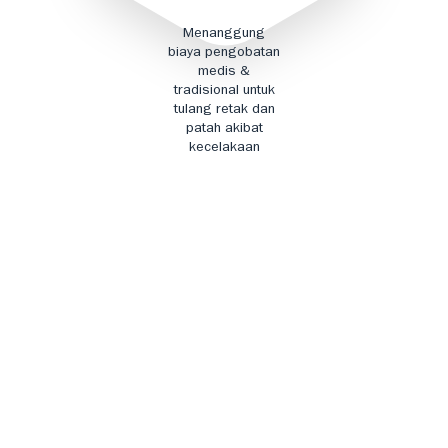
Menanggung
biaya pengobatan
medis &
tradisional untuk
tulang retak dan
patah akibat
kecelakaan