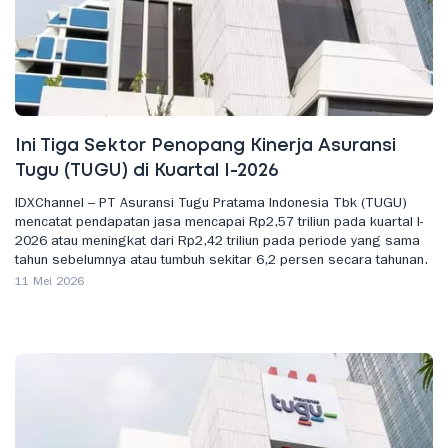
Ini Tiga Sektor Penopang Kinerja Asuransi
Tugu (TUGU) di Kuartal I-2026
IDXChannel – PT Asuransi Tugu Pratama Indonesia Tbk (TUGU)
mencatat pendapatan jasa mencapai Rp2,57 triliun pada kuartal I-
2026 atau meningkat dari Rp2,42 triliun pada periode yang sama
tahun sebelumnya atau tumbuh sekitar 6,2 persen secara tahunan.
11 Mei 2026