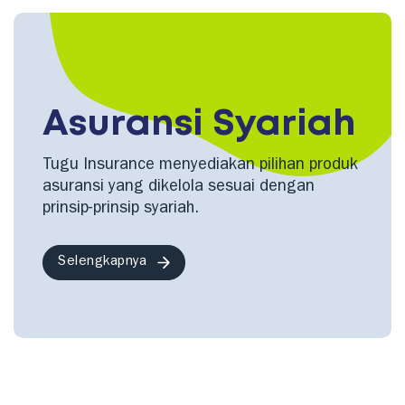
Asuransi Syariah
Tugu Insurance menyediakan pilihan produk
asuransi yang dikelola sesuai dengan
prinsip-prinsip syariah.
Selengkapnya