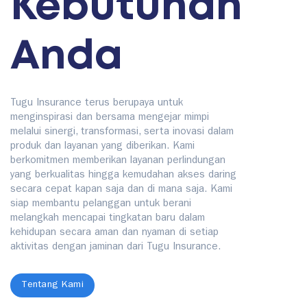
Kebutuhan
Anda
Tugu Insurance terus berupaya untuk
menginspirasi dan bersama mengejar mimpi
melalui sinergi, transformasi, serta inovasi dalam
produk dan layanan yang diberikan. Kami
berkomitmen memberikan layanan perlindungan
yang berkualitas hingga kemudahan akses daring
secara cepat kapan saja dan di mana saja. Kami
siap membantu pelanggan untuk berani
melangkah mencapai tingkatan baru dalam
kehidupan secara aman dan nyaman di setiap
aktivitas dengan jaminan dari Tugu Insurance.
Tentang Kami