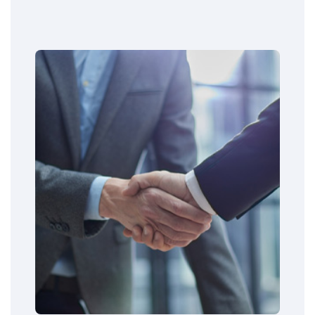
Menu Tata Kelola Perusahaan