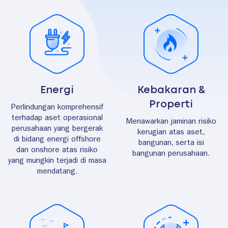
Energi
Kebakaran &
Properti
Perlindungan komprehensif
terhadap aset operasional
Menawarkan jaminan risiko
perusahaan yang bergerak
kerugian atas aset,
di bidang energi offshore
bangunan, serta isi
dan onshore atas risiko
bangunan perusahaan.
yang mungkin terjadi di masa
mendatang.