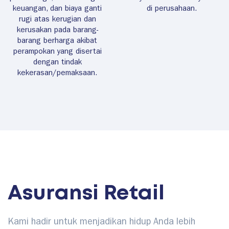
keuangan, dan biaya ganti
di perusahaan.
rugi atas kerugian dan
kerusakan pada barang-
barang berharga akibat
perampokan yang disertai
dengan tindak
kekerasan/pemaksaan.
Asuransi Retail
Kami hadir untuk menjadikan hidup Anda lebih