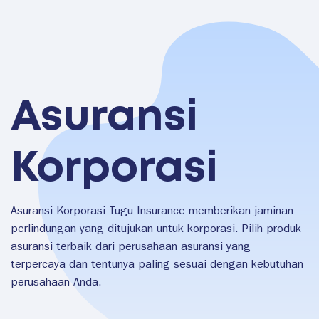
Asuransi
Korporasi
Asuransi Korporasi Tugu Insurance memberikan jaminan
perlindungan yang ditujukan untuk korporasi. Pilih produk
asuransi terbaik dari perusahaan asuransi yang
terpercaya dan tentunya paling sesuai dengan kebutuhan
perusahaan Anda.