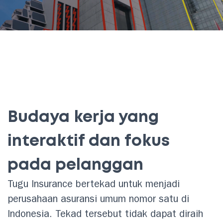
Budaya kerja yang
interaktif dan fokus
pada pelanggan
Tugu Insurance bertekad untuk menjadi
perusahaan asuransi umum nomor satu di
Indonesia. Tekad tersebut tidak dapat diraih