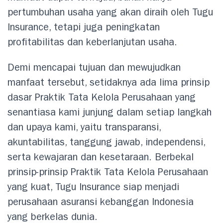
pertumbuhan usaha yang akan diraih oleh Tugu
Insurance, tetapi juga peningkatan
profitabilitas dan keberlanjutan usaha.
Demi mencapai tujuan dan mewujudkan
manfaat tersebut, setidaknya ada lima prinsip
dasar Praktik Tata Kelola Perusahaan yang
senantiasa kami junjung dalam setiap langkah
dan upaya kami, yaitu transparansi,
akuntabilitas, tanggung jawab, independensi,
serta kewajaran dan kesetaraan. Berbekal
prinsip-prinsip Praktik Tata Kelola Perusahaan
yang kuat, Tugu Insurance siap menjadi
perusahaan asuransi kebanggan Indonesia
yang berkelas dunia.