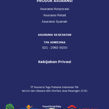
PRODUK ASURANSI
Asuransi Korporasi
Asuransi Retail
Asuransi Syariah
ASURANSI KESEHATAN
TPA ADMEDIKA
021 - 2963 9150
Kebijakan Privasi
PT Asuransi Tugu Pratama Indonesia Tbk
berizin dan diawasi oleh Otoritas Jasa Keuangan (OJK)