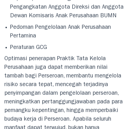
Pengangkatan Anggota Direksi dan Anggota
Dewan Komisaris Anak Perusahaan BUMN
Pedoman Pengelolaan Anak Perusahaan
Pertamina
Peraturan GCG
Optimasi penerapan Praktik Tata Kelola
Perusahaan juga dapat memberikan nilai
tambah bagi Perseroan, membantu mengelola
risiko secara tepat, mencegah terjadinya
penyimpangan dalam pengelolaan perseroan,
meningkatkan pertanggungjawaban pada para
pemangku kepentingan, hingga memperbaiki
budaya kerja di Perseroan. Apabila seluruh
manfaat dapat terwujud, bukan hanya