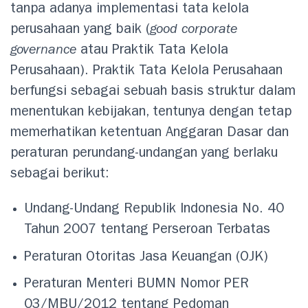
tanpa adanya implementasi tata kelola
perusahaan yang baik (
good corporate
governance
atau Praktik Tata Kelola
Perusahaan). Praktik Tata Kelola Perusahaan
berfungsi sebagai sebuah basis struktur dalam
menentukan kebijakan, tentunya dengan tetap
memerhatikan ketentuan Anggaran Dasar dan
peraturan perundang-undangan yang berlaku
sebagai berikut:
Undang-Undang Republik Indonesia No. 40
Tahun 2007 tentang Perseroan Terbatas
Peraturan Otoritas Jasa Keuangan (OJK)
Peraturan Menteri BUMN Nomor PER
03/MBU/2012 tentang Pedoman