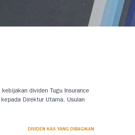
kebijakan dividen Tugu Insurance
n kepada Direktur Utama. Usulan
DIVIDEN KAS YANG DIBAGIKAN