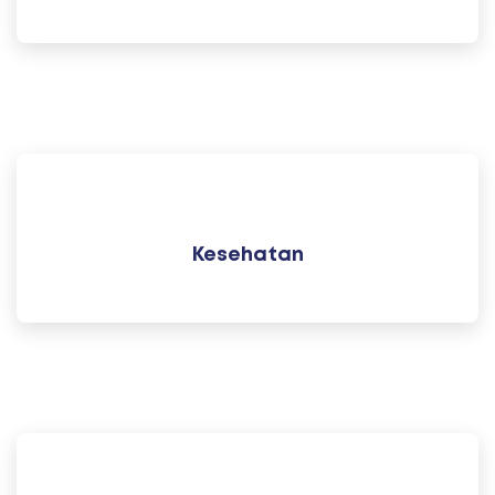
Kesehatan