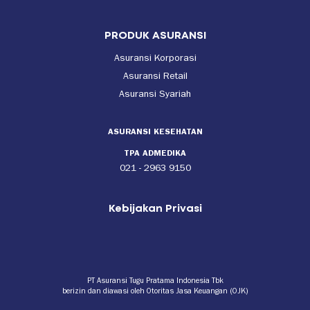
PRODUK ASURANSI
Asuransi Korporasi
Asuransi Retail
Asuransi Syariah
ASURANSI KESEHATAN
TPA ADMEDIKA
021 - 2963 9150
Kebijakan Privasi
PT Asuransi Tugu Pratama Indonesia Tbk
berizin dan diawasi oleh Otoritas Jasa Keuangan (OJK)