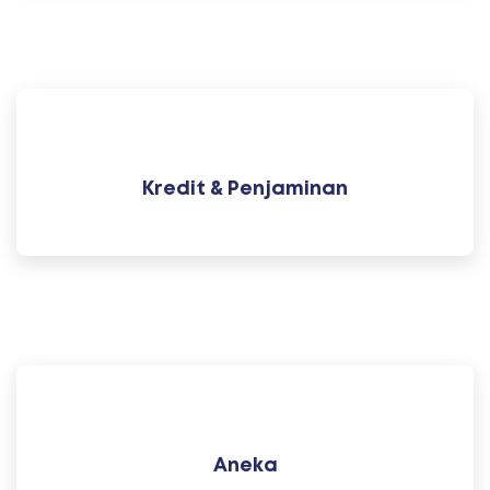
Kredit & Penjaminan
Aneka