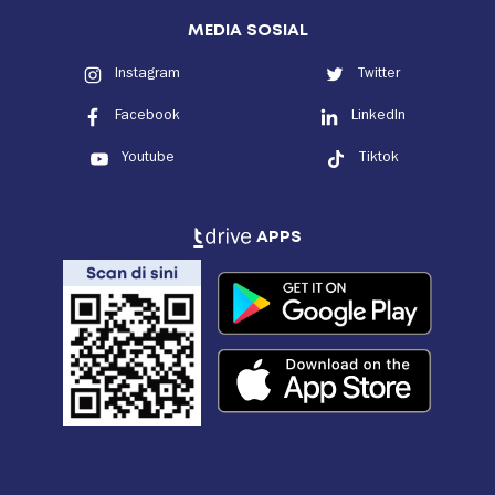
MEDIA SOSIAL
Instagram
Twitter
Facebook
LinkedIn
Youtube
Tiktok
APPS