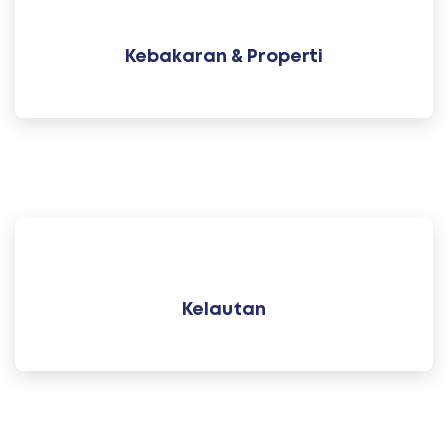
Kebakaran & Properti
Kelautan