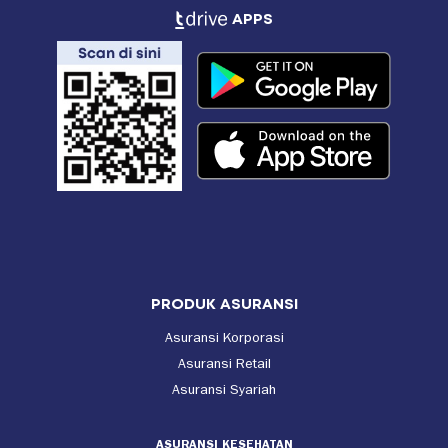
APPS
PRODUK ASURANSI
Asuransi Korporasi
Asuransi Retail
Asuransi Syariah
ASURANSI KESEHATAN