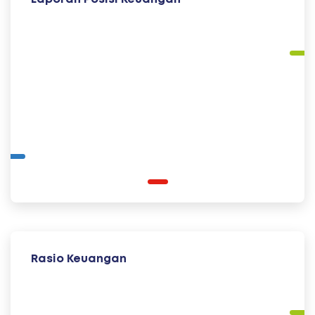
Rasio Keuangan