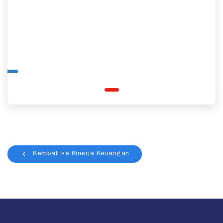
Kembali ke Kinerja Keuangan