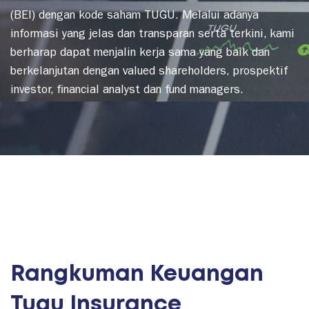
(BEI) dengan kode saham TUGU. Melalui adanya
informasi yang jelas dan transparan serta terkini, kami
berharap dapat menjalin kerja sama yang baik dan
berkelanjutan dengan valued shareholders, prospektif
investor, financial analyst dan fund managers.
Rangkuman Keuangan
Tugu Insurance